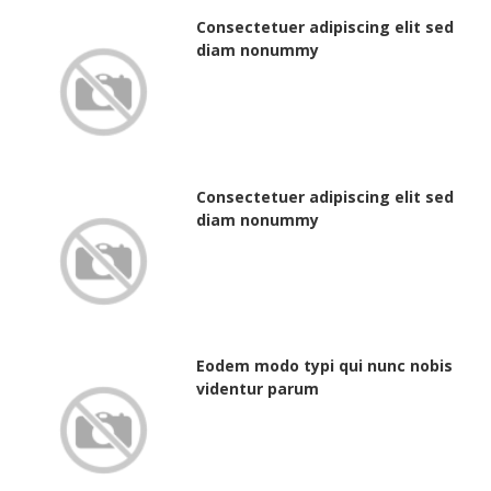
Consectetuer adipiscing elit sed
diam nonummy
Consectetuer adipiscing elit sed
diam nonummy
Eodem modo typi qui nunc nobis
videntur parum