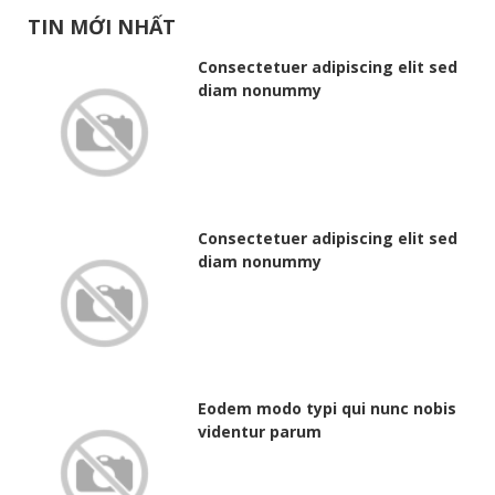
TIN MỚI NHẤT
Consectetuer adipiscing elit sed
diam nonummy
Consectetuer adipiscing elit sed
diam nonummy
Eodem modo typi qui nunc nobis
videntur parum